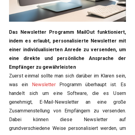
Das Newsletter Programm MailOut funktioniert,
indem es erlaubt, personalisierte Newsletter mit
einer individualisierten Anrede zu versenden, um
eine direkte und persönliche Ansprache der
Empfänger zu gewährleisten
Zuerst einmal sollte man sich darüber im Klaren sein,
was ein
Newsletter
Programm überhaupt ist. Es
handelt sich um eine Software, die es Usern
genehmigt, E-Mail-Newsletter an eine große
Zusammenstellung von Empfängern zu versenden.
Dabei können diese Newsletter auf
grundverschiedene Weise personalisiert werden, um