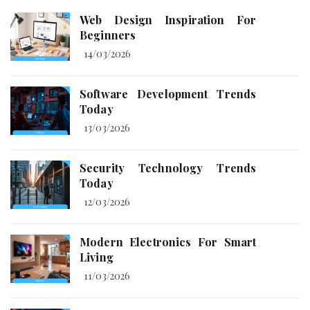
Web Design Inspiration For
Beginners
14/03/2026
Software Development Trends
Today
13/03/2026
Security Technology Trends
Today
12/03/2026
Modern Electronics For Smart
Living
11/03/2026