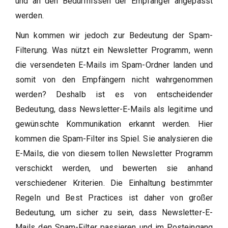
und an den Bedürfnissen der Empfänger angepasst
werden.
Nun kommen wir jedoch zur Bedeutung der Spam-
Filterung. Was nützt ein Newsletter Programm, wenn
die versendeten E-Mails im Spam-Ordner landen und
somit von den Empfängern nicht wahrgenommen
werden? Deshalb ist es von entscheidender
Bedeutung, dass Newsletter-E-Mails als legitime und
gewünschte Kommunikation erkannt werden. Hier
kommen die Spam-Filter ins Spiel. Sie analysieren die
E-Mails, die von diesem tollen Newsletter Programm
verschickt werden, und bewerten sie anhand
verschiedener Kriterien. Die Einhaltung bestimmter
Regeln und Best Practices ist daher von großer
Bedeutung, um sicher zu sein, dass Newsletter-E-
Mails den Spam-Filter passieren und im Posteingang