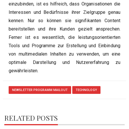
einzubinden, ist es hilfreich, dass Organisationen die
Interessen und Bedürfnisse ihrer Zielgruppe genau
kennen. Nur so können sie signifikanten Content
bereitstellen und ihre Kunden gezielt ansprechen.
Ferner ist es wesentlich, die leistungsorientierten
Tools und Programme zur Erstellung und Einbindung
von multimedialen Inhalten zu verwenden, um eine
optimale Darstellung und Nutzererfahrung zu
gewährleisten.
NEWSLETTER PROGRAMM MAILOUT
TECHNOLOGY
RELATED POSTS