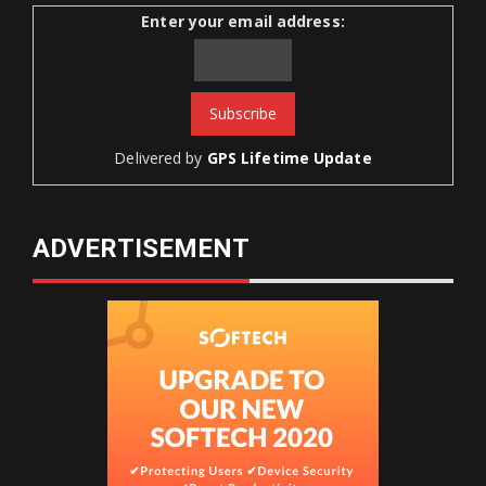
Enter your email address:
Delivered by
GPS Lifetime Update
ADVERTISEMENT