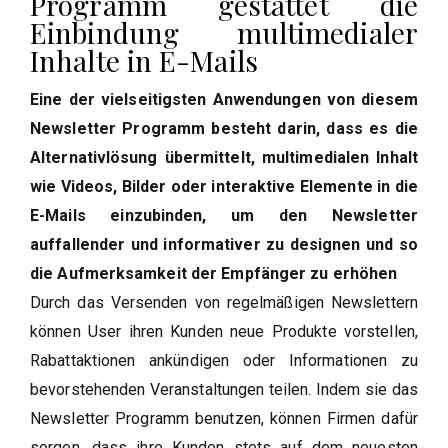
Programm gestattet die
Einbindung multimedialer
Inhalte in E-Mails
Eine der vielseitigsten Anwendungen von diesem
Newsletter Programm besteht darin, dass es die
Alternativlösung übermittelt, multimedialen Inhalt
wie Videos, Bilder oder interaktive Elemente in die
E-Mails einzubinden, um den Newsletter
auffallender und informativer zu designen und so
die Aufmerksamkeit der Empfänger zu erhöhen
Durch das Versenden von regelmäßigen Newslettern
können User ihren Kunden neue Produkte vorstellen,
Rabattaktionen ankündigen oder Informationen zu
bevorstehenden Veranstaltungen teilen. Indem sie das
Newsletter Programm benutzen, können Firmen dafür
sorgen, dass ihre Kunden stets auf dem neuesten