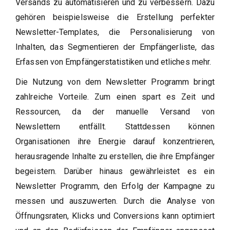
Versands zu automatisieren und zu verbessern. Dazu
gehören beispielsweise die Erstellung perfekter
Newsletter-Templates, die Personalisierung von
Inhalten, das Segmentieren der Empfängerliste, das
Erfassen von Empfängerstatistiken und etliches mehr.
Die Nutzung von dem Newsletter Programm bringt
zahlreiche Vorteile. Zum einen spart es Zeit und
Ressourcen, da der manuelle Versand von
Newslettern entfällt. Stattdessen können
Organisationen ihre Energie darauf konzentrieren,
herausragende Inhalte zu erstellen, die ihre Empfänger
begeistern. Darüber hinaus gewährleistet es ein
Newsletter Programm, den Erfolg der Kampagne zu
messen und auszuwerten. Durch die Analyse von
Öffnungsraten, Klicks und Conversions kann optimiert