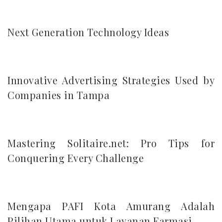
Next Generation Technology Ideas
Innovative Advertising Strategies Used by
Companies in Tampa
Mastering Solitaire.net: Pro Tips for
Conquering Every Challenge
Mengapa PAFI Kota Amurang Adalah
Pilihan Utama untuk Layanan Farmasi