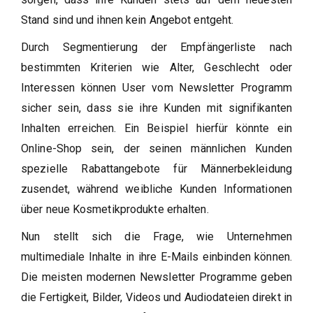
Stand sind und ihnen kein Angebot entgeht.
Durch Segmentierung der Empfängerliste nach
bestimmten Kriterien wie Alter, Geschlecht oder
Interessen können User vom Newsletter Programm
sicher sein, dass sie ihre Kunden mit signifikanten
Inhalten erreichen. Ein Beispiel hierfür könnte ein
Online-Shop sein, der seinen männlichen Kunden
spezielle Rabattangebote für Männerbekleidung
zusendet, während weibliche Kunden Informationen
über neue Kosmetikprodukte erhalten.
Nun stellt sich die Frage, wie Unternehmen
multimediale Inhalte in ihre E-Mails einbinden können.
Die meisten modernen Newsletter Programme geben
die Fertigkeit, Bilder, Videos und Audiodateien direkt in