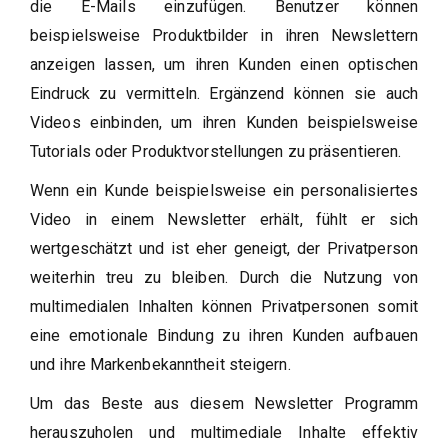
die E-Mails einzufügen. Benutzer können
beispielsweise Produktbilder in ihren Newslettern
anzeigen lassen, um ihren Kunden einen optischen
Eindruck zu vermitteln. Ergänzend können sie auch
Videos einbinden, um ihren Kunden beispielsweise
Tutorials oder Produktvorstellungen zu präsentieren.
Wenn ein Kunde beispielsweise ein personalisiertes
Video in einem Newsletter erhält, fühlt er sich
wertgeschätzt und ist eher geneigt, der Privatperson
weiterhin treu zu bleiben. Durch die Nutzung von
multimedialen Inhalten können Privatpersonen somit
eine emotionale Bindung zu ihren Kunden aufbauen
und ihre Markenbekanntheit steigern.
Um das Beste aus diesem Newsletter Programm
herauszuholen und multimediale Inhalte effektiv