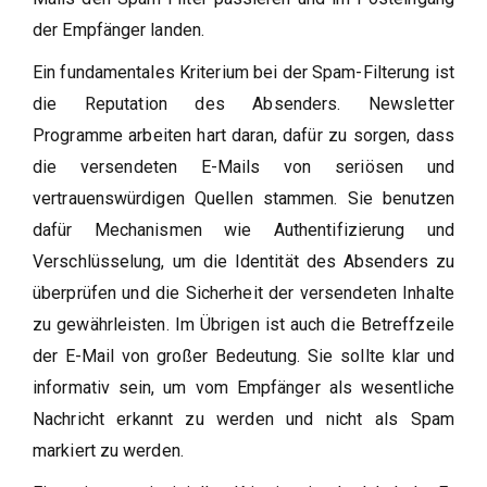
der Empfänger landen.
Ein fundamentales Kriterium bei der Spam-Filterung ist
die Reputation des Absenders. Newsletter
Programme arbeiten hart daran, dafür zu sorgen, dass
die versendeten E-Mails von seriösen und
vertrauenswürdigen Quellen stammen. Sie benutzen
dafür Mechanismen wie Authentifizierung und
Verschlüsselung, um die Identität des Absenders zu
überprüfen und die Sicherheit der versendeten Inhalte
zu gewährleisten. Im Übrigen ist auch die Betreffzeile
der E-Mail von großer Bedeutung. Sie sollte klar und
informativ sein, um vom Empfänger als wesentliche
Nachricht erkannt zu werden und nicht als Spam
markiert zu werden.