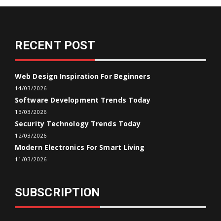
RECENT POST
Web Design Inspiration For Beginners
14/03/2026
Software Development Trends Today
13/03/2026
Security Technology Trends Today
12/03/2026
Modern Electronics For Smart Living
11/03/2026
SUBSCRIPTION