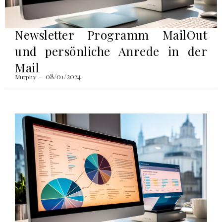
Newsletter Programm MailOut
und persönliche Anrede in der
Mail
08/01/2024
Murphy