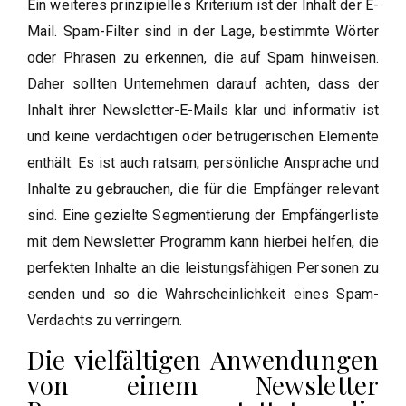
Ein weiteres prinzipielles Kriterium ist der Inhalt der E-
Mail. Spam-Filter sind in der Lage, bestimmte Wörter
oder Phrasen zu erkennen, die auf Spam hinweisen.
Daher sollten Unternehmen darauf achten, dass der
Inhalt ihrer Newsletter-E-Mails klar und informativ ist
und keine verdächtigen oder betrügerischen Elemente
enthält. Es ist auch ratsam, persönliche Ansprache und
Inhalte zu gebrauchen, die für die Empfänger relevant
sind. Eine gezielte Segmentierung der Empfängerliste
mit dem Newsletter Programm kann hierbei helfen, die
perfekten Inhalte an die leistungsfähigen Personen zu
senden und so die Wahrscheinlichkeit eines Spam-
Verdachts zu verringern.
Die vielfältigen Anwendungen
von einem Newsletter