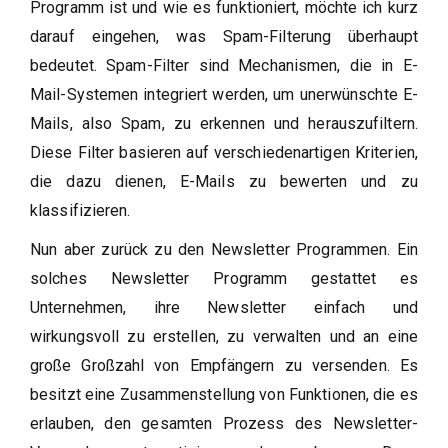
Programm ist und wie es funktioniert, möchte ich kurz
darauf eingehen, was Spam-Filterung überhaupt
bedeutet. Spam-Filter sind Mechanismen, die in E-
Mail-Systemen integriert werden, um unerwünschte E-
Mails, also Spam, zu erkennen und herauszufiltern.
Diese Filter basieren auf verschiedenartigen Kriterien,
die dazu dienen, E-Mails zu bewerten und zu
klassifizieren.
Nun aber zurück zu den Newsletter Programmen. Ein
solches Newsletter Programm gestattet es
Unternehmen, ihre Newsletter einfach und
wirkungsvoll zu erstellen, zu verwalten und an eine
große Großzahl von Empfängern zu versenden. Es
besitzt eine Zusammenstellung von Funktionen, die es
erlauben, den gesamten Prozess des Newsletter-