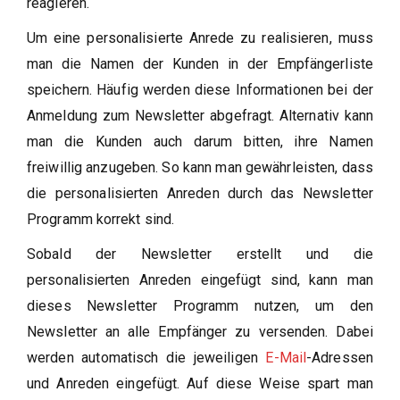
reagieren.
Um eine personalisierte Anrede zu realisieren, muss
man die Namen der Kunden in der Empfängerliste
speichern. Häufig werden diese Informationen bei der
Anmeldung zum Newsletter abgefragt. Alternativ kann
man die Kunden auch darum bitten, ihre Namen
freiwillig anzugeben. So kann man gewährleisten, dass
die personalisierten Anreden durch das Newsletter
Programm korrekt sind.
Sobald der Newsletter erstellt und die
personalisierten Anreden eingefügt sind, kann man
dieses Newsletter Programm nutzen, um den
Newsletter an alle Empfänger zu versenden. Dabei
werden automatisch die jeweiligen
E-Mail
-Adressen
und Anreden eingefügt. Auf diese Weise spart man