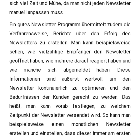
sich viel Zeit und Mühe, da man nicht jeden Newsletter
manuell anpassen muss.
Ein gutes Newsletter Programm übermittelt zudem die
Verfahrensweise, Berichte über den Erfolg des
Newsletters zu erstellen. Man kann beispielsweise
sehen, wie vielzählige Empfänger den Newsletter
geöffnet haben, wie mehrere darauf reagiert haben und
wie manche sich abgemeldet haben. Diese
Informationen sind äußerst wertvoll, um den
Newsletter kontinuierlich zu optimieren und den
Bedürfnissen der Kunden gerecht zu werden. Das
heißt, man kann vorab festlegen, zu welchem
Zeitpunkt der Newsletter versendet wird. So kann man
beispielsweise einen monatlichen Newsletter
erstellen und einstellen, dass dieser immer am ersten