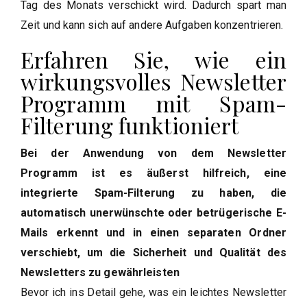
Tag des Monats verschickt wird. Dadurch spart man
Zeit und kann sich auf andere Aufgaben konzentrieren.
Erfahren Sie, wie ein
wirkungsvolles Newsletter
Programm mit Spam-
Filterung funktioniert
Bei der Anwendung von dem Newsletter
Programm ist es äußerst hilfreich, eine
integrierte Spam-Filterung zu haben, die
automatisch unerwünschte oder betrügerische E-
Mails erkennt und in einen separaten Ordner
verschiebt, um die Sicherheit und Qualität des
Newsletters zu gewährleisten
Bevor ich ins Detail gehe, was ein leichtes Newsletter