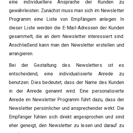
eine individuellere Ansprache der Kunden zu
gewährleisten. Zunächst muss man sich im Newsletter
Programm eine Liste von Empfängern anlegen. In
dieser Liste werden die E-Mail-Adressen der Kunden
gesammelt, die an dem Newsletter interessiert sind.
Anschließend kann man den Newsletter erstellen und
arrangieren.
Bei der Gestaltung des Newsletters ist es
entscheidend, eine individualisierte Anrede zu
benutzen. Dies bedeutet, dass der Name des Kunden
in der Anrede genannt wird. Eine personalisierte
Anrede im Newsletter Programm führt dazu, dass der
Newsletter persönlicher und ansprechender wirkt. Die
Empfänger fühlen sich direkt angesprochen und sind
eher geneigt, den Newsletter zu lesen und darauf zu